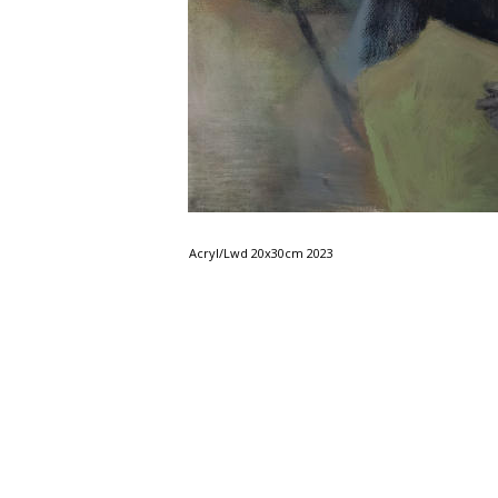
Acryl/Lwd 20x30cm 2023