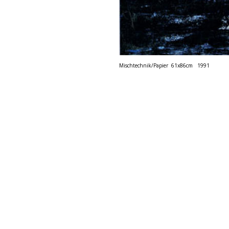
Mischtechnik/Papier  61x86cm   1991